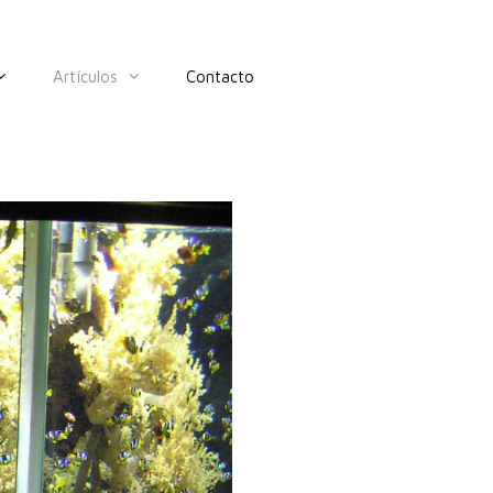
Artículos
Contacto