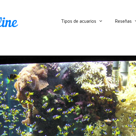
Tipos de acuarios
Reseñas