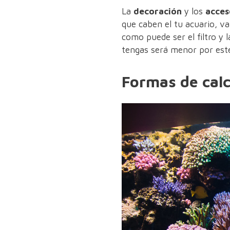
La
decoración
y los
acces
que caben el tu acuario, va
como puede ser el filtro y 
tengas será menor por est
Formas de calc