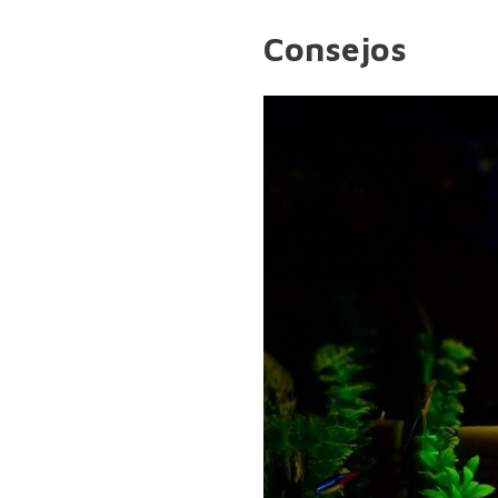
Consejos