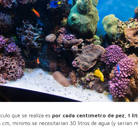
álculo que se realiza es
por cada centímetro de pez, 1 li
 cm, mínimo se necesitarían 30 litros de agua (y serían