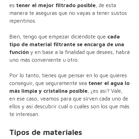
es
tener el mejor filtrado posible
, de esta
manera te aseguras que no vayas a tener sustos
repentinos.
Bien, tengo que empezar diciéndote que
cada
tipo de material filtrante se encarga de una
función
y en base a la finalidad que desees, habrá
uno más conveniente u otro.
Por lo tanto, tienes que pensar en lo que quieres
conseguir, que seguramente sea
tener el agua lo
más limpia y cristalina posible
, ¿es así? Vale,
en ese caso, veamos para que sirven cada uno de
ellos y así descubrir cuál o cuáles son los que más
te interesan.
Tipos de materiales