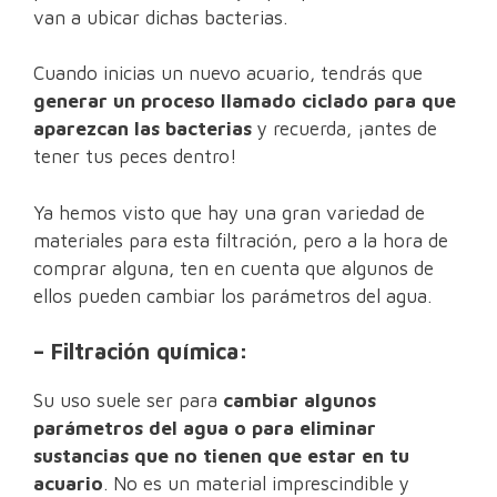
van a ubicar dichas bacterias.
Cuando inicias un nuevo acuario, tendrás que
generar un proceso llamado ciclado para que
aparezcan las bacterias
y recuerda, ¡antes de
tener tus peces dentro!
Ya hemos visto que hay una gran variedad de
materiales para esta filtración, pero a la hora de
comprar alguna, ten en cuenta que algunos de
ellos pueden cambiar los parámetros del agua.
– Filtración química:
Su uso suele ser para
cambiar algunos
parámetros del agua o para eliminar
sustancias que no tienen que estar en tu
acuario
. No es un material imprescindible y