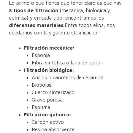
Lo primero que tienes que tener claro es que hay
3 tipos de filtración
(mecánica, biológica y
química) y en cada tipo, encontramos los
diferentes materiales.
Entre todos ellos, nos
quedamos con la siguiente clasificación:
Filtración mecánica:
Esponja
Fibra sintética o lana de perlón
Filtración biológica:
Anillos o canutillos de cerámica
Biobolas
Cuarzo sinterizado
Grava porosa
Espuma
Filtración química:
Carbón activo
Resina absorvente