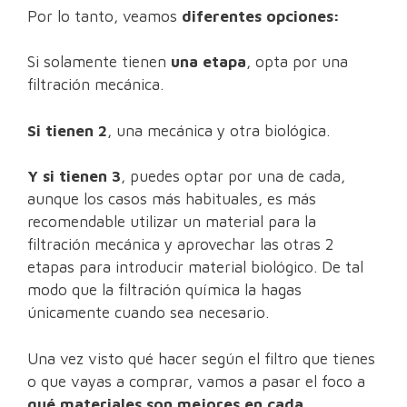
Por lo tanto, veamos
diferentes opciones:
Si solamente tienen
una etapa
, opta por una
filtración mecánica.
Si tienen 2
, una mecánica y otra biológica.
Y si tienen 3
, puedes optar por una de cada,
aunque los casos más habituales, es más
recomendable utilizar un material para la
filtración mecánica y aprovechar las otras 2
etapas para introducir material biológico. De tal
modo que la filtración química la hagas
únicamente cuando sea necesario.
Una vez visto qué hacer según el filtro que tienes
o que vayas a comprar, vamos a pasar el foco a
qué materiales son mejores en cada