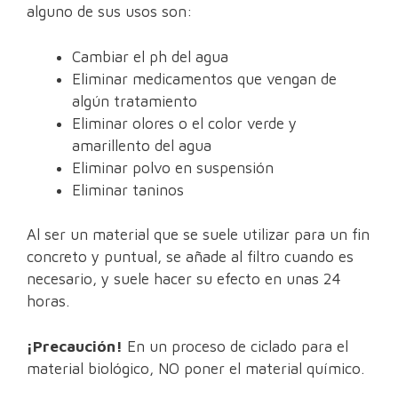
alguno de sus usos son:
Cambiar el ph del agua
Eliminar medicamentos que vengan de
algún tratamiento
Eliminar olores o el color verde y
amarillento del agua
Eliminar polvo en suspensión
Eliminar taninos
Al ser un material que se suele utilizar para un fin
concreto y puntual, se añade al filtro cuando es
necesario, y suele hacer su efecto en unas 24
horas.
¡Precaución!
En un proceso de ciclado para el
material biológico, NO poner el material químico.