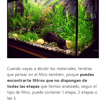
Cuando vayas a decidir los materiales, tendrás
que pensar en el filtro también, porque
puedes
encontrarte filtros que no dispongan de
todas las etapas
que hemos analizado, según el
tipo de filtro, puede contener 1 etapa, 2 etapas o
las 3.