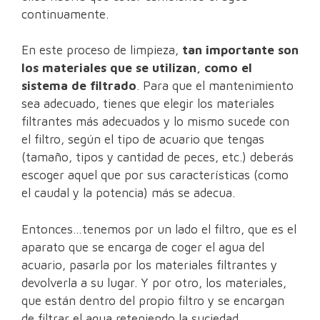
continuamente.
En este proceso de limpieza,
tan importante son
los materiales que se utilizan, como el
sistema de filtrado
. Para que el mantenimiento
sea adecuado, tienes que elegir los materiales
filtrantes más adecuados y lo mismo sucede con
el filtro, según el tipo de acuario que tengas
(tamaño, tipos y cantidad de peces, etc.) deberás
escoger aquel que por sus características (como
el caudal y la potencia) más se adecua.
Entonces…tenemos por un lado el filtro, que es el
aparato que se encarga de coger el agua del
acuario, pasarla por los materiales filtrantes y
devolverla a su lugar. Y por otro, los materiales,
que están dentro del propio filtro y se encargan
de filtrar el agua reteniendo la suciedad