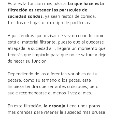
Esta es la función más básica.
Lo que hace esta
filtración es retener las partículas de
suciedad sólidas
, ya sean restos de comida,
trocitos de hojas u otro tipo de partículas.
Aquí, tendrás que revisar de vez en cuando como
está el material filtrante, puesto que al quedarse
atrapada la suciedad allí, llegará un momento que
tendrás que limpiarlo para que no se sature y deje
de hacer su función.
Dependiendo de las diferentes variables de tu
pecera, como su tamaño o los peces, esta
limpieza tendrá que ser antes o después, pero
suele recomendarse al menos 1 vez al mes.
En esta filtración,
la esponja
tiene unos poros
más grandes para retener la suciedad más gruesa