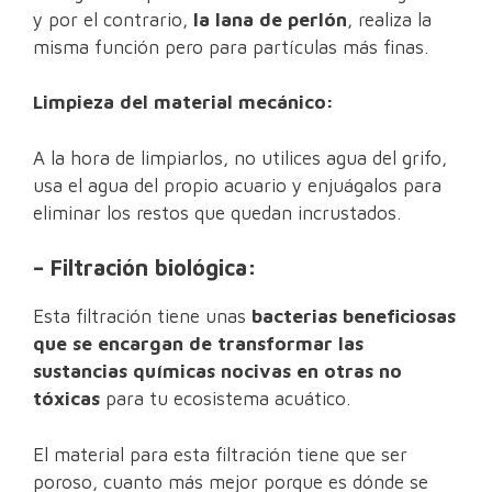
y por el contrario,
la lana de perlón
, realiza la
misma función pero para partículas más finas.
Limpieza del material mecánico:
A la hora de limpiarlos, no utilices agua del grifo,
usa el agua del propio acuario y enjuágalos para
eliminar los restos que quedan incrustados.
– Filtración biológica:
Esta filtración tiene unas
bacterias beneficiosas
que se encargan de transformar las
sustancias químicas nocivas en otras no
tóxicas
para tu ecosistema acuático.
El material para esta filtración tiene que ser
poroso, cuanto más mejor porque es dónde se