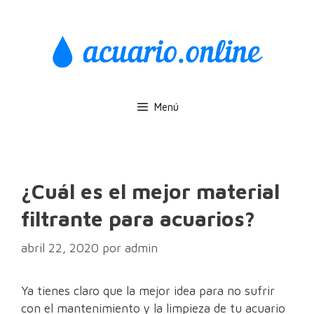
Saltar
al
contenido
Menú
¿Cuál es el mejor material
filtrante para acuarios?
abril 22, 2020
por
admin
Ya tienes claro que la mejor idea para no sufrir
con el mantenimiento y la limpieza de tu acuario