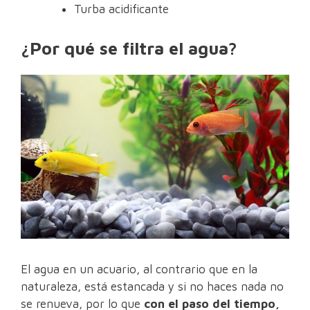
Turba acidificante
¿Por qué se filtra el agua?
El agua en un acuario, al contrario que en la
naturaleza, está estancada y si no haces nada no
se renueva, por lo que
con el paso del tiempo,