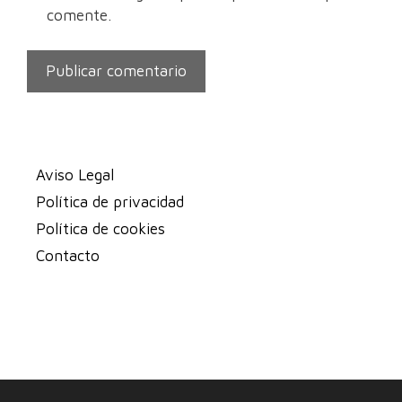
comente.
Aviso Legal
Política de privacidad
Política de cookies
Contacto