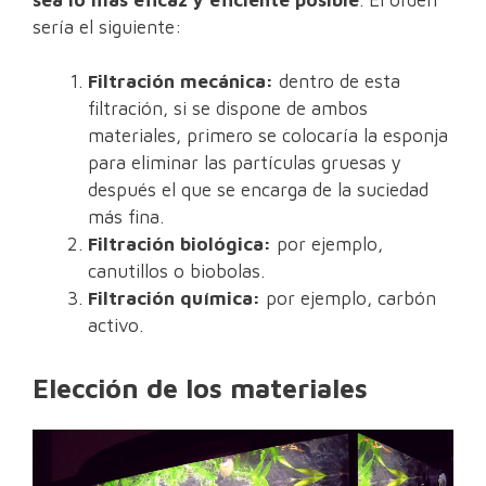
sería el siguiente:
Filtración mecánica:
dentro de esta
filtración, si se dispone de ambos
materiales, primero se colocaría la esponja
para eliminar las partículas gruesas y
después el que se encarga de la suciedad
más fina.
Filtración biológica:
por ejemplo,
canutillos o biobolas.
Filtración química:
por ejemplo, carbón
activo.
Elección de los materiales