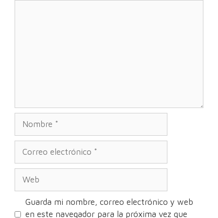
Comentario
Nombre
Correo
electrónico
Web
Guarda mi nombre, correo electrónico y web
en este navegador para la próxima vez que