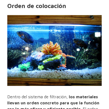
Orden de colocación
Dentro del sistema de filtración,
los materiales
llevan un orden concreto para que la función
sea lo más eficaz y eficiente posible
. El orden