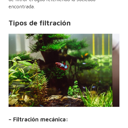
encontrada.
Tipos de filtración
– Filtración mecánica: