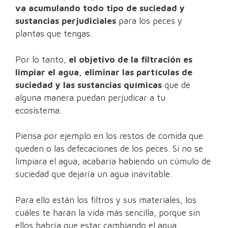
va acumulando todo tipo de suciedad y
sustancias perjudiciales
para los peces y
plantas que tengas.
Por lo tanto,
el objetivo de la filtración es
limpiar el agua, eliminar las partículas de
suciedad y las sustancias químicas
que de
alguna manera puedan perjudicar a tu
ecosistema.
Piensa por ejemplo en los restos de comida que
queden o las defecaciones de los peces. Si no se
limpiara el agua, acabaría habiendo un cúmulo de
suciedad que dejaría un agua inavitable.
Para ello están los filtros y sus materiales, los
cuáles te harán la vida más sencilla, porque sin
ellos habría que estar cambiando el agua