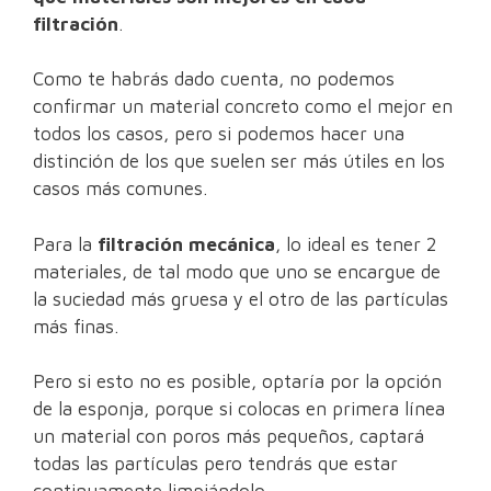
filtración
.
Como te habrás dado cuenta, no podemos
confirmar un material concreto como el mejor en
todos los casos, pero si podemos hacer una
distinción de los que suelen ser más útiles en los
casos más comunes.
Para la
filtración mecánica
, lo ideal es tener 2
materiales, de tal modo que uno se encargue de
la suciedad más gruesa y el otro de las partículas
más finas.
Pero si esto no es posible, optaría por la opción
de la esponja, porque si colocas en primera línea
un material con poros más pequeños, captará
todas las partículas pero tendrás que estar