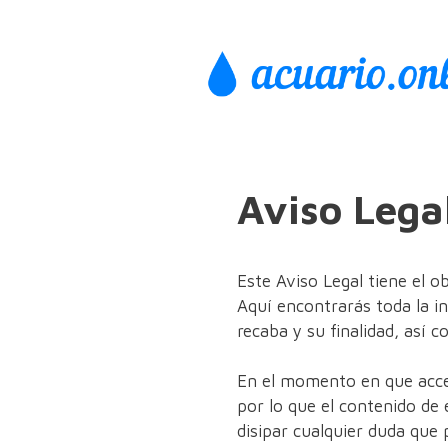
Saltar
al
contenido
Aviso Lega
Este Aviso Legal tiene el o
Aquí encontrarás toda la in
recaba y su finalidad, así 
En el momento en que acce
por lo que el contenido de 
disipar cualquier duda que