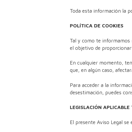
Toda esta información la 
POLÍTICA DE COOKIES
Tal y como te informamos n
el objetivo de proporcionar
En cualquier momento, tend
que, en algún caso, afectar
Para acceder a la informaci
desestimación, puedes con
LEGISLACIÓN APLICABLE
El presente Aviso Legal se 