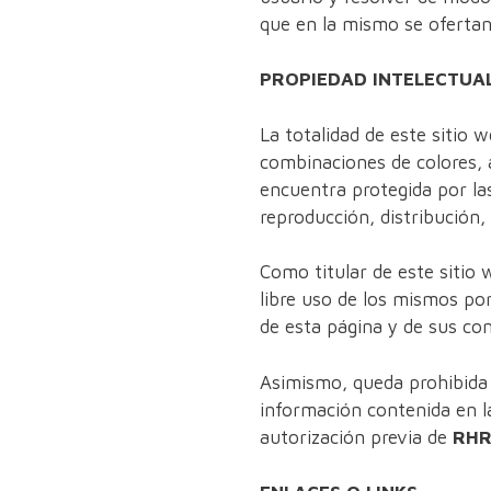
que en la mismo se ofertan
PROPIEDAD INTELECTUAL
La totalidad de este sitio 
combinaciones de colores, 
encuentra protegida por las
reproducción, distribución
Como titular de este sitio 
libre uso de los mismos por
de esta página y de sus con
Asimismo, queda prohibida l
información contenida en la 
autorización previa de
RHR