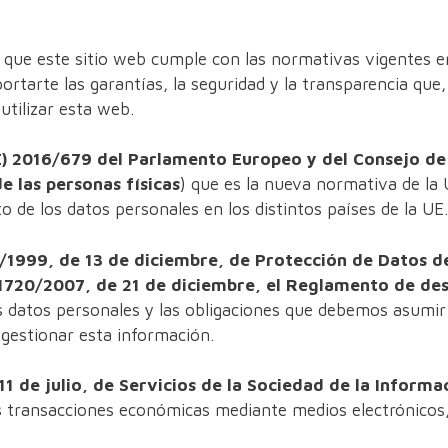
que este sitio web cumple con las normativas vigentes e
portarte las garantías, la seguridad y la transparencia que
utilizar esta web.
 2016/679 del Parlamento Europeo y del Consejo de 
de las personas físicas
) que es la nueva normativa de la
to de los datos personales en los distintos países de la UE.
/1999, de 13 de diciembre, de Protección de Datos d
1720/2007, de 21 de diciembre, el Reglamento de des
os datos personales y las obligaciones que debemos asumir
 gestionar esta información.
11 de julio, de Servicios de la Sociedad de la Inform
as transacciones económicas mediante medios electrónicos