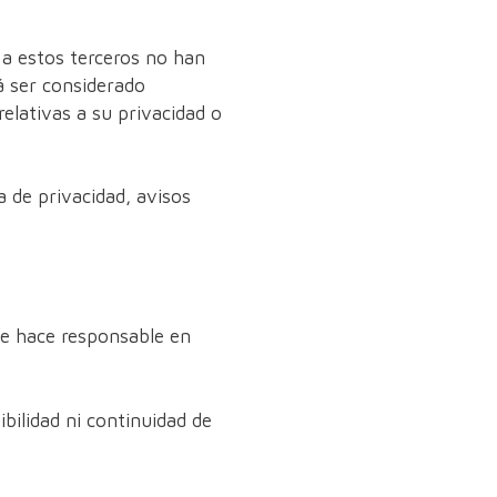
s a estos terceros no han
 ser considerado
elativas a su privacidad o
a de privacidad, avisos
e hace responsable en
ibilidad ni continuidad de