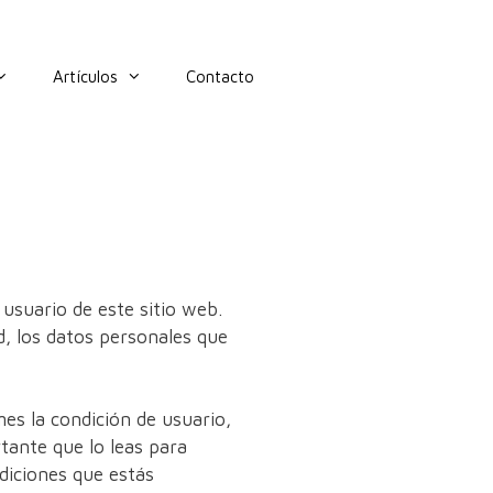
Artículos
Contacto
 usuario de este sitio web.
d, los datos personales que
s la condición de usuario,
tante que lo leas para
diciones que estás