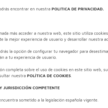
podrás encontrar en nuestra
POLITICA DE PRIVACIDAD.
ada más acceder a nuestra web, este sitio utiliza cookies
te la mejor experiencia de usuario y desarrollar nuestra ac
rás la opción de configurar tu navegador para desestimar
án a tu experiencia de usuario.
ón completa sobre el uso de cookies en este sitio web, su 
sultar nuestra
POLÍTICA DE COOKIES
.
 Y JURISDICCIÓN COMPETENTE
encuentra sometido a la legislación española vigente.