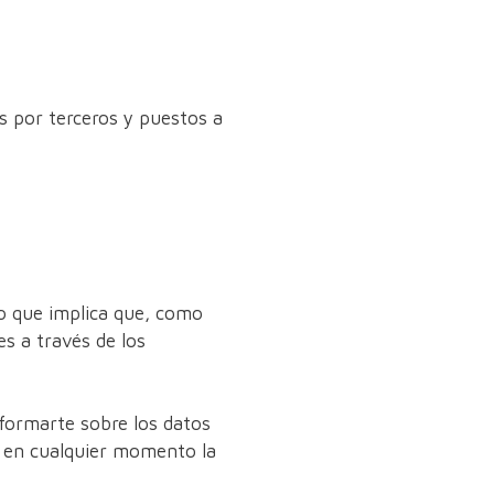
dos por terceros y puestos a
lo que implica que, como
s a través de los
informarte sobre los datos
 en cualquier momento la