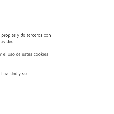
 propias y de terceros con
tividad.
 el uso de estas cookies
finalidad y su